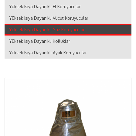
Yüksek Isıya Dayanıklı El Koruyucular
Yüksek Isıya Dayanıklı Vücut Koruyucular
Yüksek Isıya Dayanıklı Yüz Koruyucular
Yüksek Isıya Dayanıklı Kolluklar
Yüksek Isıya Dayanıklı Ayak Koruyucular