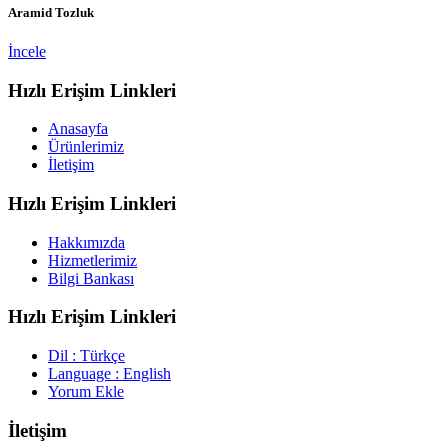
Aramid Tozluk
İncele
Hızlı Erişim Linkleri
Anasayfa
Ürünlerimiz
İletişim
Hızlı Erişim Linkleri
Hakkımızda
Hizmetlerimiz
Bilgi Bankası
Hızlı Erişim Linkleri
Dil : Türkçe
Language : English
Yorum Ekle
İletişim