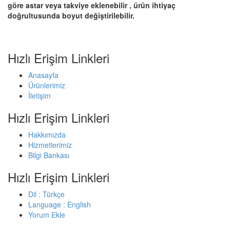
göre astar veya takviye eklenebilir , ürün ihtiyaç
doğrultusunda boyut değiştirilebilir.
Hızlı Erişim Linkleri
Anasayfa
Ürünlerimiz
İletişim
Hızlı Erişim Linkleri
Hakkımızda
Hizmetlerimiz
Bilgi Bankası
Hızlı Erişim Linkleri
Dil : Türkçe
Language : English
Yorum Ekle