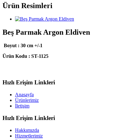
Ürün Resimleri
Beş Parmak Argon Eldiven
Boyut : 30 cm +/-1
Ürün Kodu : ST-1125
Hızlı Erişim Linkleri
Anasayfa
Ürünlerimiz
İletişim
Hızlı Erişim Linkleri
Hakkımızda
Hizmetlerimiz