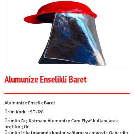
Alumunize Enselikli Baret
Alumunize Enselik Baret
Ürün Kodu : ST-128
Ürünün Dış Katmanı Alumunize Cam Elyaf kullanılarak
üretilmiştir.
Ürünün İç katmanında konfor sağlaması amacıyla Gabardin