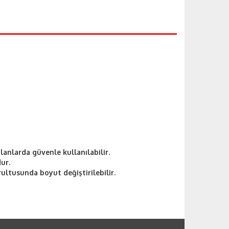
lanlarda güvenle kullanılabilir.
ur.
rultusunda boyut değiştirilebilir.